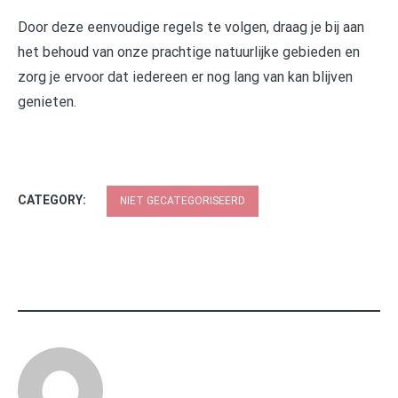
Door deze eenvoudige regels te volgen, draag je bij aan
het behoud van onze prachtige natuurlijke gebieden en
zorg je ervoor dat iedereen er nog lang van kan blijven
genieten.
CATEGORY:
NIET GECATEGORISEERD