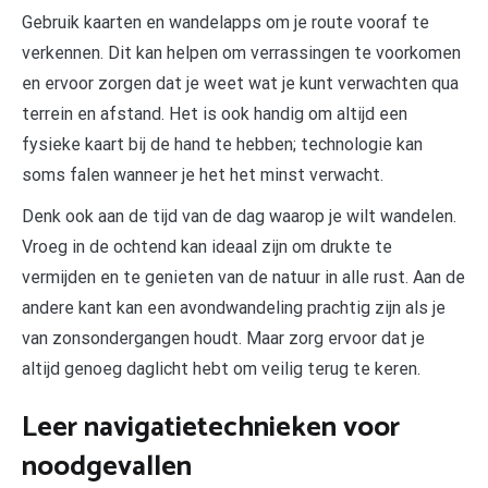
Gebruik kaarten en wandelapps om je route vooraf te
verkennen. Dit kan helpen om verrassingen te voorkomen
en ervoor zorgen dat je weet wat je kunt verwachten qua
terrein en afstand. Het is ook handig om altijd een
fysieke kaart bij de hand te hebben; technologie kan
soms falen wanneer je het het minst verwacht.
Denk ook aan de tijd van de dag waarop je wilt wandelen.
Vroeg in de ochtend kan ideaal zijn om drukte te
vermijden en te genieten van de natuur in alle rust. Aan de
andere kant kan een avondwandeling prachtig zijn als je
van zonsondergangen houdt. Maar zorg ervoor dat je
altijd genoeg daglicht hebt om veilig terug te keren.
Leer navigatietechnieken voor
noodgevallen