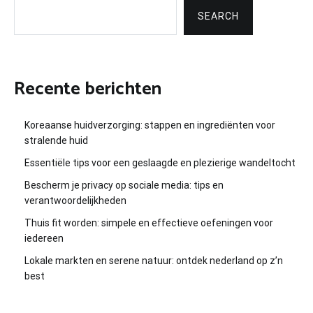
SEARCH
Recente berichten
Koreaanse huidverzorging: stappen en ingrediënten voor
stralende huid
Essentiële tips voor een geslaagde en plezierige wandeltocht
Bescherm je privacy op sociale media: tips en
verantwoordelijkheden
Thuis fit worden: simpele en effectieve oefeningen voor
iedereen
Lokale markten en serene natuur: ontdek nederland op z’n
best