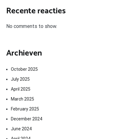
Recente reacties
No comments to show.
Archieven
October 2025
July 2025
April 2025
March 2025
February 2025
December 2024
June 2024
April 2024