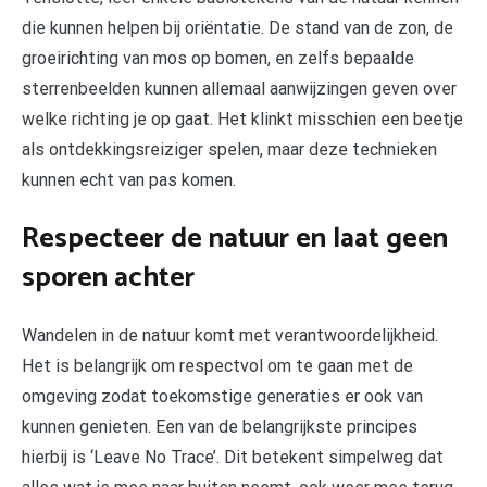
die kunnen helpen bij oriëntatie. De stand van de zon, de
groeirichting van mos op bomen, en zelfs bepaalde
sterrenbeelden kunnen allemaal aanwijzingen geven over
welke richting je op gaat. Het klinkt misschien een beetje
als ontdekkingsreiziger spelen, maar deze technieken
kunnen echt van pas komen.
Respecteer de natuur en laat geen
sporen achter
Wandelen in de natuur komt met verantwoordelijkheid.
Het is belangrijk om respectvol om te gaan met de
omgeving zodat toekomstige generaties er ook van
kunnen genieten. Een van de belangrijkste principes
hierbij is ‘Leave No Trace’. Dit betekent simpelweg dat