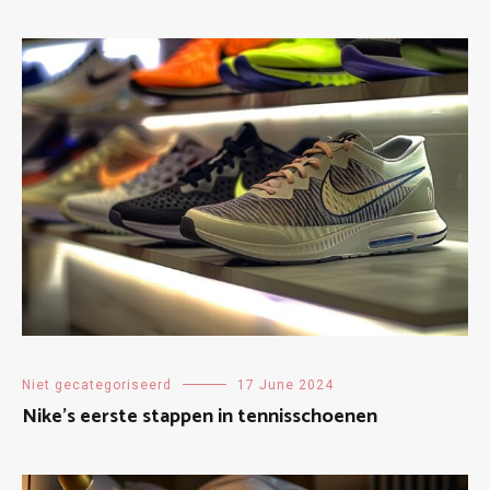
Niet gecategoriseerd
17 June 2024
Nike’s eerste stappen in tennisschoenen