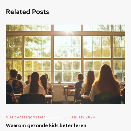
Related Posts
Niet gecategoriseerd
31 January 2024
Waarom gezonde kids beter leren