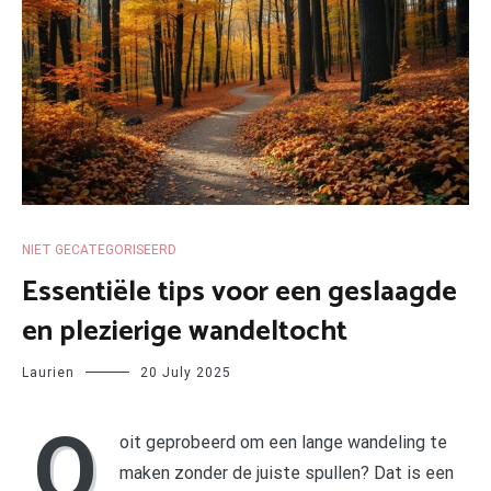
NIET GECATEGORISEERD
Essentiële tips voor een geslaagde
en plezierige wandeltocht
Laurien
20 July 2025
O
oit geprobeerd om een lange wandeling te
maken zonder de juiste spullen? Dat is een