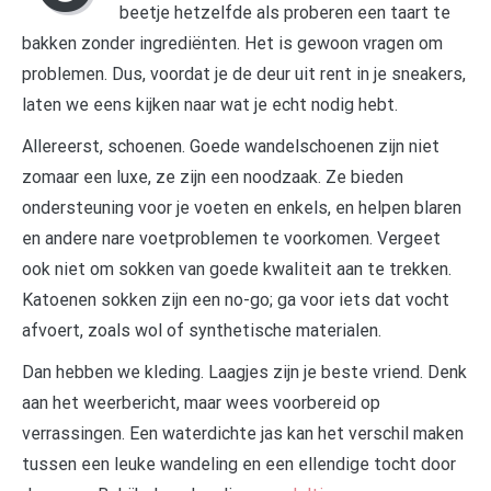
beetje hetzelfde als proberen een taart te
bakken zonder ingrediënten. Het is gewoon vragen om
problemen. Dus, voordat je de deur uit rent in je sneakers,
laten we eens kijken naar wat je echt nodig hebt.
Allereerst, schoenen. Goede wandelschoenen zijn niet
zomaar een luxe, ze zijn een noodzaak. Ze bieden
ondersteuning voor je voeten en enkels, en helpen blaren
en andere nare voetproblemen te voorkomen. Vergeet
ook niet om sokken van goede kwaliteit aan te trekken.
Katoenen sokken zijn een no-go; ga voor iets dat vocht
afvoert, zoals wol of synthetische materialen.
Dan hebben we kleding. Laagjes zijn je beste vriend. Denk
aan het weerbericht, maar wees voorbereid op
verrassingen. Een waterdichte jas kan het verschil maken
tussen een leuke wandeling en een ellendige tocht door