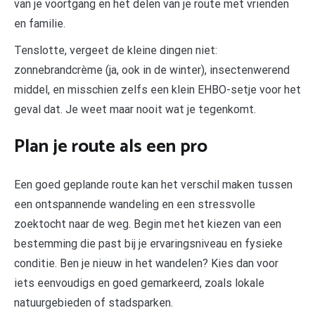
van je voortgang en het delen van je route met vrienden
en familie.
Tenslotte, vergeet de kleine dingen niet:
zonnebrandcrème (ja, ook in de winter), insectenwerend
middel, en misschien zelfs een klein EHBO-setje voor het
geval dat. Je weet maar nooit wat je tegenkomt.
Plan je route als een pro
Een goed geplande route kan het verschil maken tussen
een ontspannende wandeling en een stressvolle
zoektocht naar de weg. Begin met het kiezen van een
bestemming die past bij je ervaringsniveau en fysieke
conditie. Ben je nieuw in het wandelen? Kies dan voor
iets eenvoudigs en goed gemarkeerd, zoals lokale
natuurgebieden of stadsparken.