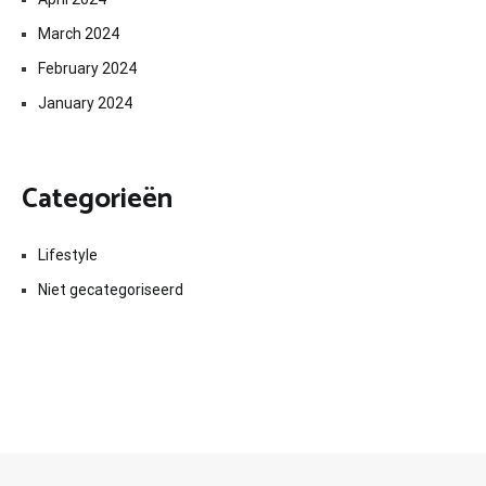
March 2024
February 2024
January 2024
Categorieën
Lifestyle
Niet gecategoriseerd