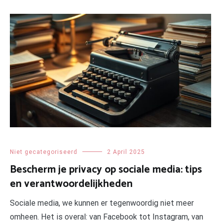
Niet gecategoriseerd
2 April 2025
Bescherm je privacy op sociale media: tips
en verantwoordelijkheden
Sociale media, we kunnen er tegenwoordig niet meer
omheen. Het is overal: van Facebook tot Instagram, van