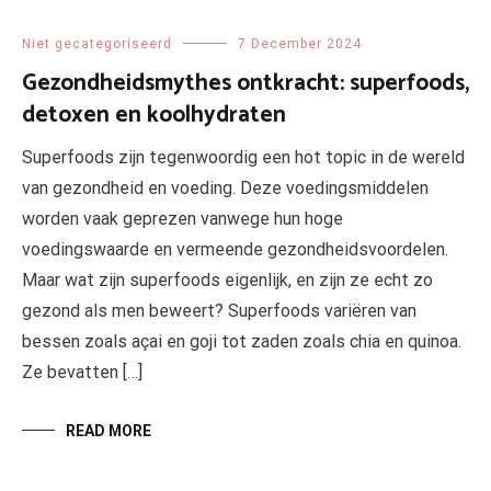
Niet gecategoriseerd
7 December 2024
Gezondheidsmythes ontkracht: superfoods,
detoxen en koolhydraten
Superfoods zijn tegenwoordig een hot topic in de wereld
van gezondheid en voeding. Deze voedingsmiddelen
worden vaak geprezen vanwege hun hoge
voedingswaarde en vermeende gezondheidsvoordelen.
Maar wat zijn superfoods eigenlijk, en zijn ze echt zo
gezond als men beweert? Superfoods variëren van
bessen zoals açai en goji tot zaden zoals chia en quinoa.
Ze bevatten […]
READ MORE