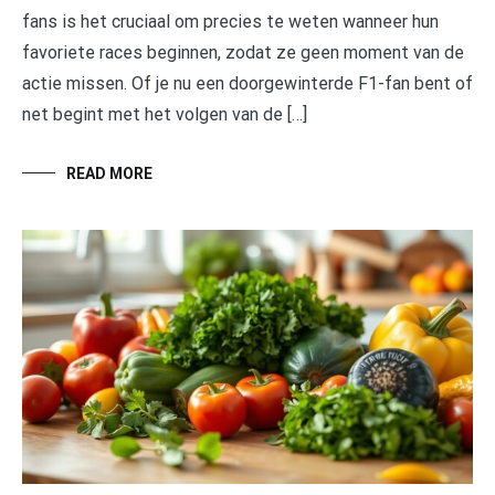
fans is het cruciaal om precies te weten wanneer hun
favoriete races beginnen, zodat ze geen moment van de
actie missen. Of je nu een doorgewinterde F1-fan bent of
net begint met het volgen van de […]
READ MORE