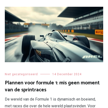
Niet gecategoriseerd
14 December 2024
Plannen voor formule 1: mis geen moment
van de sprintraces
De wereld van de Formule 1 is dynamisch en boeiend,
met races die over de hele wereld plaatsvinden. Voor